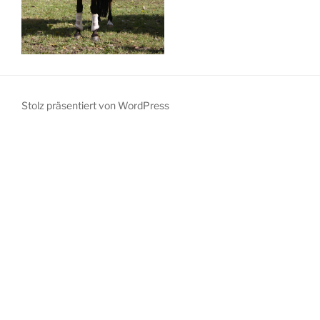
Stolz präsentiert von WordPress