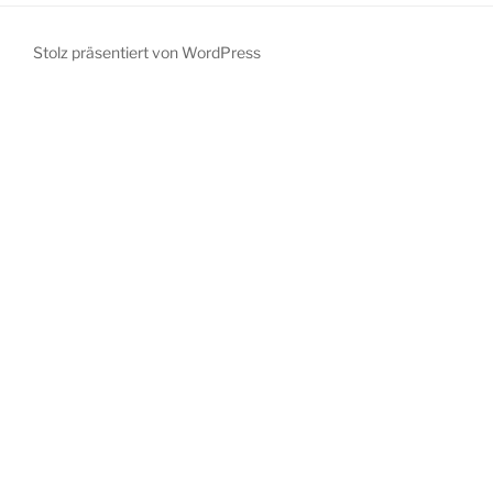
Stolz präsentiert von WordPress