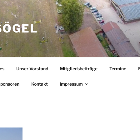
SÖGEL
es
Unser Vorstand
Mitgliedsbeiträge
Termine
ponsoren
Kontakt
Impressum