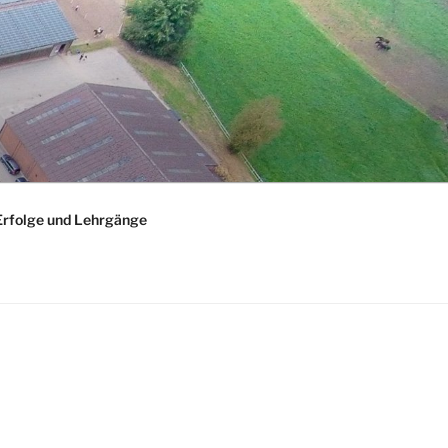
Erfolge und Lehrgänge