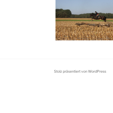
Stolz präsentiert von WordPress